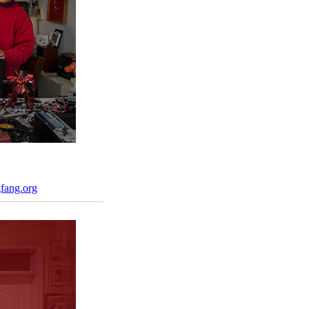
fang.org