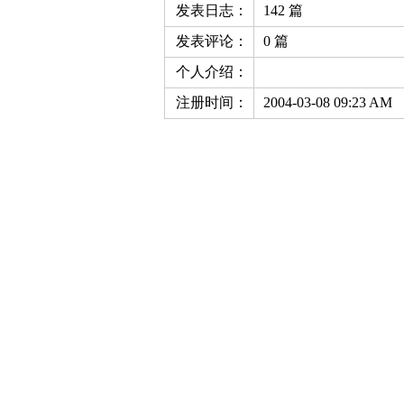
发表日志：
142 篇
发表评论：
0 篇
个人介绍：
注册时间：
2004-03-08 09:23 AM